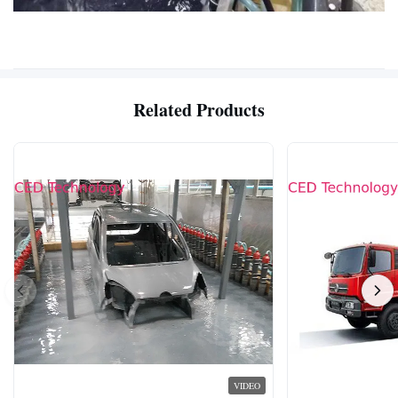
Related Products
VIDEO