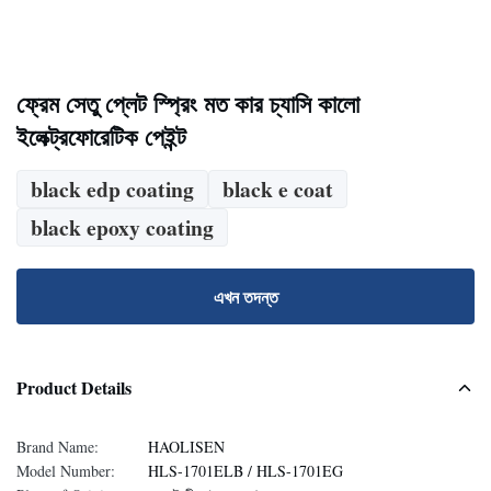
ফ্রেম সেতু প্লেট স্প্রিং মত কার চ্যাসি কালো
ইলেক্ট্রফোরেটিক পেইন্ট
black edp coating
black e coat
black epoxy coating
এখন তদন্ত
Product Details
Brand Name:
HAOLISEN
Model Number:
HLS-1701ELB / HLS-1701EG