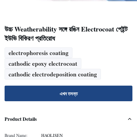
উচ্চ Weatherability সঙ্গে রঙিন Electrocoat পেইন্ট
ইউভি বিকিরণ প্রতিরোধ
electrophoresis coating
cathodic epoxy electrocoat
cathodic electrodeposition coating
এখন তদন্ত
Product Details
Brand Name:
HAOLISEN