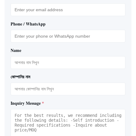
Phone / WhatsApp
Name
কোম্পানির নাম
Inquiry Message
*