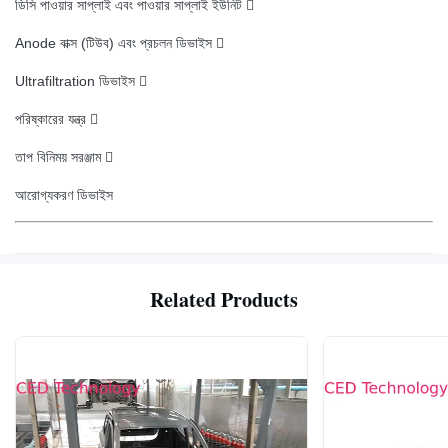
ডিসি পাওয়ার সাপ্লাই এবং পাওয়ার সাপ্লাই ইউনিট 
Anode বাক্স (টিউব) এবং প্রচলন ডিভাইস 
Ultrafiltration ডিভাইস 
পরিষ্কারের যন্ত্র 
তাপ বিনিময় সরঞ্জাম 
আরোগ্যকরণ ডিভাইস
Related Products