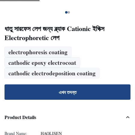
ধাতু সারফেস লেপ জন্য ব্ল্যাক Cationic ইপিক্স
Electrophoretic লেপ
electrophoresis coating
cathodic epoxy electrocoat
cathodic electrodeposition coating
এখন তদন্ত
Product Details
Brand Name:
HAOLISEN