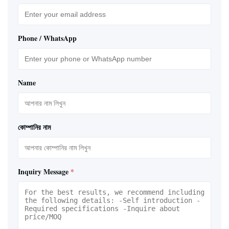
Phone / WhatsApp
Name
কোম্পানির নাম
Inquiry Message
*